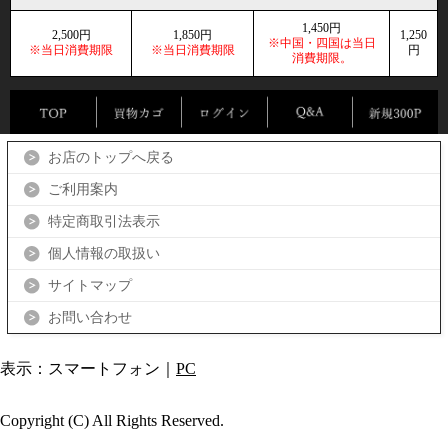
1,450円
2,500円
1,850円
1,250
※中国・四国は当日
※当日消費期限
※当日消費期限
円
消費期限。
お店のトップへ戻る
ご利用案内
特定商取引法表示
個人情報の取扱い
サイトマップ
お問い合わせ
表示：スマートフォン｜
PC
Copyright (C) All Rights Reserved.