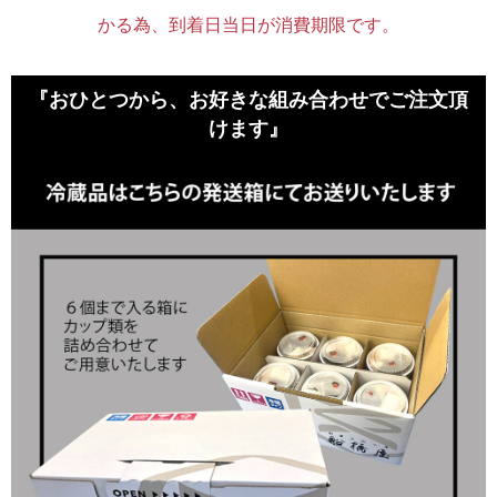
かる為、到着日当日が消費期限です。
『おひとつから、お好きな組み合わせでご注文頂
けます』