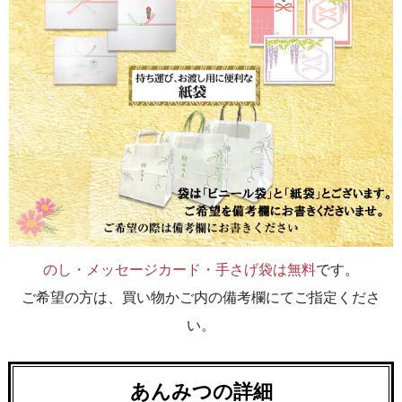
のし・メッセージカード・手さげ袋は無料
です。
ご希望の方は、買い物かご内の備考欄にてご指定くださ
い。
あんみつの詳細