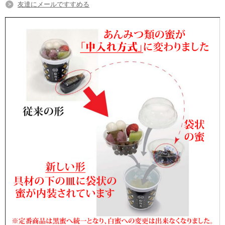
友達にメールですすめる