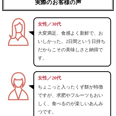
実際のお客様の声
女性／30代
大変満足、食感よく新鮮で、お
いしかった。2日間という日持ち
だからこその美味しさと納得で
す。
女性／20代
ちょこっと入ったくず餅が特徴
ですが、求肥やフルーツもおい
しく、食べるのが楽しいあんみ
つです。