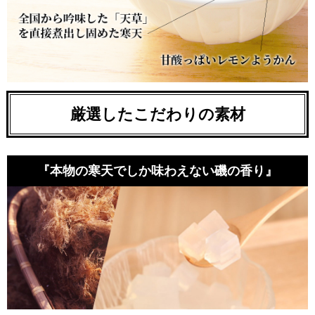
厳選したこだわりの素材
『本物の寒天でしか味わえない磯の香り』