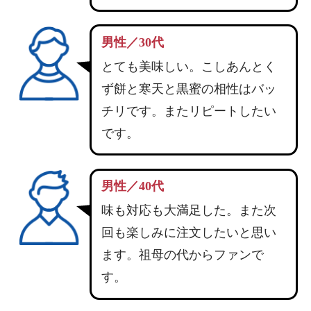
男性／30代
とても美味しい。こしあんとく
ず餅と寒天と黒蜜の相性はバッ
チリです。またリピートしたい
です。
男性／40代
味も対応も大満足した。また次
回も楽しみに注文したいと思い
ます。祖母の代からファンで
す。