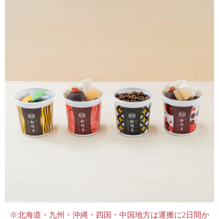
※北海道・九州・沖縄・四国・中国地方は運搬に2日間か