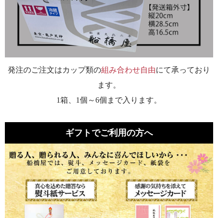
発注のご注文はカップ類の
組み合わせ自由
にて承っており
ます。
1箱、1個～6個まで入ります。
ギフトでご利用の方へ