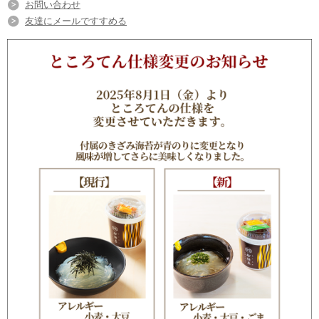
お問い合わせ
友達にメールですすめる