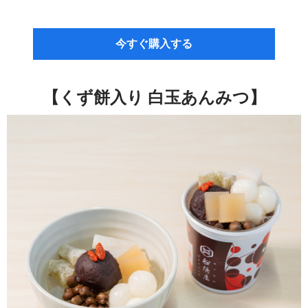
今すぐ購入する
【くず餅入り 白玉あんみつ】