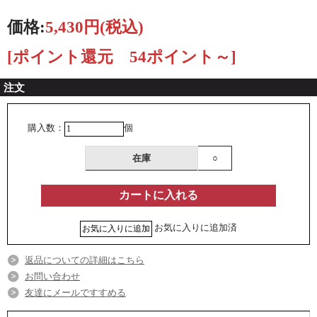
価格:
5,430円
(税込)
[ポイント還元 54ポイント～]
注文
購入数：
個
在庫
○
お気に入りに追加済
返品についての詳細はこちら
お問い合わせ
友達にメールですすめる